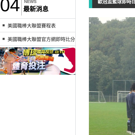
04
NEWS
歐冠盃籃球即時
最新消息
美國職棒大聯盟賽程表
美國職棒大聯盟官方網即時比分