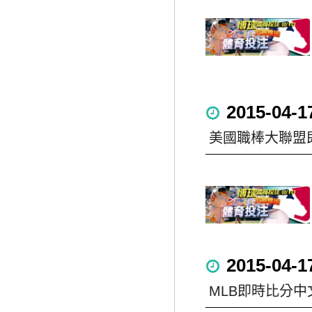
2015-04-1
美國職棒大聯盟
2015-04-1
MLB即時比分