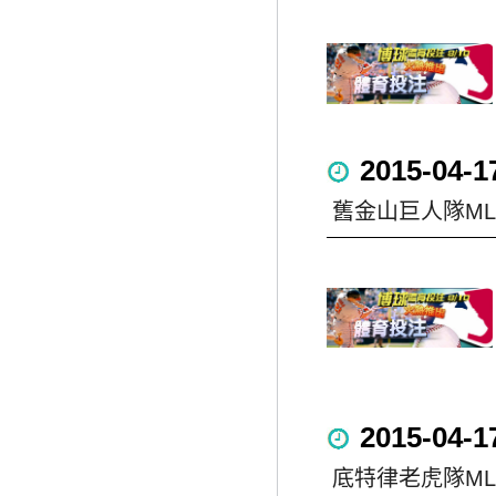
2015-04-1
舊金山巨人隊M
2015-04-1
底特律老虎隊M