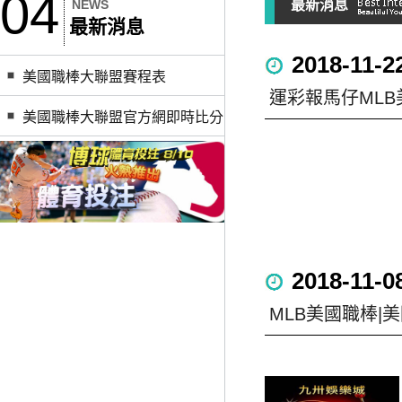
04
NEWS
最新消息
最新消息
2018-11-2
美國職棒大聯盟賽程表
運彩報馬仔MLB
美國職棒大聯盟官方網即時比分
2018-11-0
MLB美國職棒|