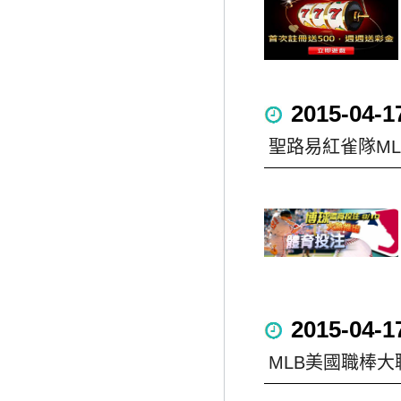
2015-04-1
聖路易紅雀隊M
2015-04-1
MLB美國職棒